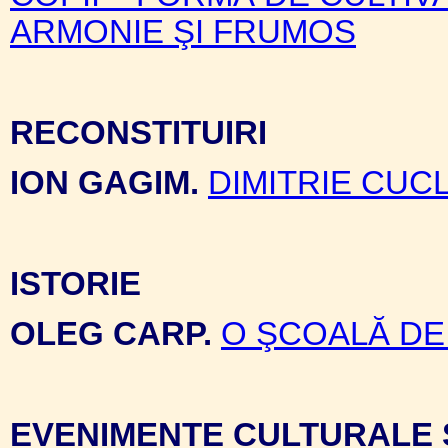
ARMONIE ŞI FRUMOS
RECONSTITUIRI
ION GAGIM.
DIMITRIE CUCL
ISTORIE
OLEG CARP.
O ŞCOALĂ DE 
EVENIMENTE CULTURALE 